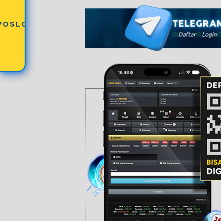
TELEGRA
POSLOT
Daftar
Login