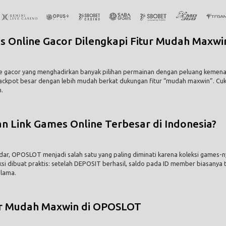
 Online Gacor Dilengkapi Fitur Mudah Maxwi
ne gacor yang menghadirkan banyak pilihan permainan dengan peluang kemenan
ackpot besar dengan lebih mudah berkat dukungan fitur “mudah maxwin”. Cuku
.
n Link Games Online Terbesar di Indonesia?
dar,
OPOSLOT
menjadi salah satu yang paling diminati karena koleksi games
 dibuat praktis: setelah DEPOSIT berhasil, saldo pada ID member biasanya 
 lama.
tur Mudah Maxwin di OPOSLOT