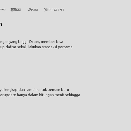
n
gan yang tinggi. Di sini, member bisa
p daftar sekali, lakukan transaksi pertama
-nya lengkap dan ramah untuk pemain baru
terupdate hanya dalam hitungan menit sehingga