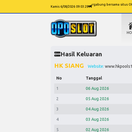
"Selamat bergabung bersama situs OPOSLO
Kamis 6/08/2026 09:03:28
HO
Hasil Keluaran
HK SIANG
Website:
www.hkpools
No
Tanggal
1
06 Aug 2026
2
05 Aug 2026
3
04 Aug 2026
4
03 Aug 2026
5
02 Aug 2026