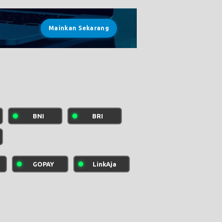
Mainkan Sekarang
BNI
BRI
GOPAY
LinkAja