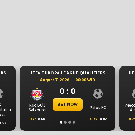
LEAGUE QUALIFIERS
UEFA EUROPA LEAGUE QUALIF
2026 — 22:59 WIB
August 7, 2026 — 00:45 WIB
0 : 0
0 : 0
ET NOW
BET NOW
Rangers FC
PAOK
Ande
0.00
0.66
0.5
0.66
-0.