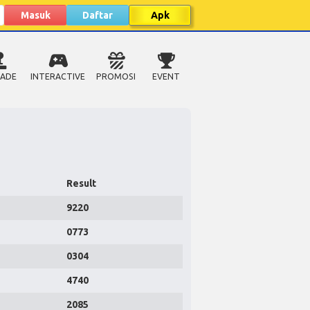
ung bersama situs OPOSLOT , dengan Slot Online terlengkap dan terpercaya"
Masuk
Daftar
Apk
ADE
INTERACTIVE
PROMOSI
EVENT
Result
9220
0773
0304
4740
2085