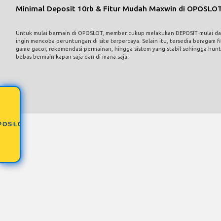
Minimal Deposit 10rb & Fitur Mudah Maxwin di OPOSLO
Untuk mulai bermain di
OPOSLOT
, member cukup melakukan DEPOSIT mulai dari
ingin mencoba peruntungan di site terpercaya. Selain itu, tersedia beragam 
game gacor, rekomendasi permainan, hingga sistem yang stabil sehingga hun
bebas bermain kapan saja dan di mana saja.
POSLOT