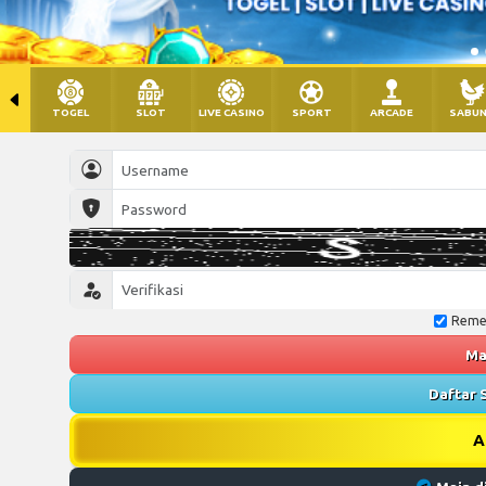
TOGEL
SLOT
LIVE CASINO
SPORT
ARCADE
SABU
Reme
Ma
Daftar 
A