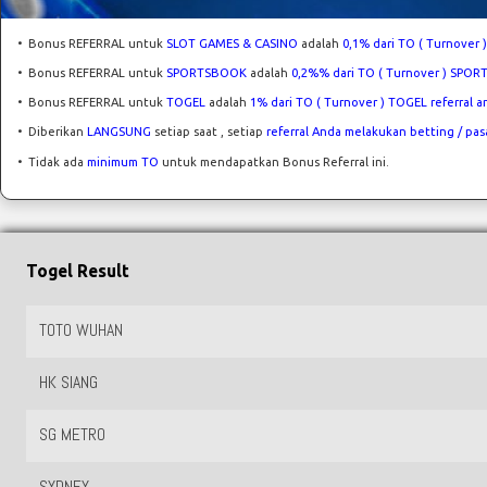
• Bonus REFERRAL untuk
SLOT GAMES & CASINO
adalah
0,1% dari TO ( Turnover 
• Bonus REFERRAL untuk
SPORTSBOOK
adalah
0,2%% dari TO ( Turnover ) SPOR
• Bonus REFERRAL untuk
TOGEL
adalah
1% dari TO ( Turnover ) TOGEL referral a
• Diberikan
LANGSUNG
setiap saat , setiap
referral Anda melakukan betting / pa
• Tidak ada
minimum TO
untuk mendapatkan Bonus Referral ini.
Togel Result
TOTO WUHAN
HK SIANG
SG METRO