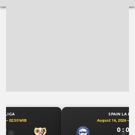
SPAIN LA LIGA
August 16, 2026 — 00:30 WIB
0 : 0
Previous
Next