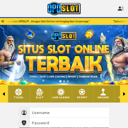
itus OPOSLOT , dengan Slot Online terlengkap dan terpercaya"
"Selamat bergabung 
TOGEL
SLOT
LIVE CASINO
SPORT
ARCADE
SABU