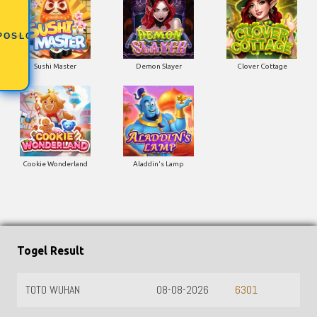
POSLOT
Sushi Master
Demon Slayer
Clover Cottage
Cookie Wonderland
Aladdin's Lamp
Togel Result
TOTO WUHAN
08-08-2026
6301