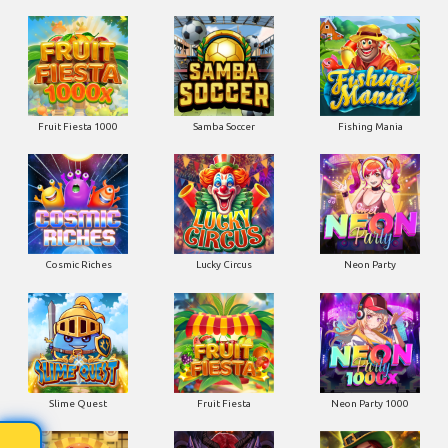
Fruit Fiesta 1000
Samba Soccer
Fishing Mania
Cosmic Riches
Lucky Circus
Neon Party
Slime Quest
Fruit Fiesta
Neon Party 1000