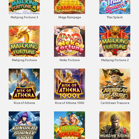
Mahjong Fortune 3
Mega Rampage
Thai Splash
Mahjong Fortune
Neko Fortune
Mahjong Fortune 2
Rise of Athena
Rise of Athena 1000
Caribbean Treasure